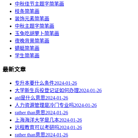
中秋佳节主题字简笔画
枝条简笔画
装饰元素简笔画
中秋主题字简笔画
玉兔吃胡萝卜简笔画
夜晚背景简笔画
蜻蜓简笔画
学生简笔画
最新文章
专升本要什么条件
2024-01-26
大学新生兵役登记证如何办理
2024-01-26
atd是什么意思
2024-01-26
人力资源管理是冷门专业吗
2024-01-26
rather than意思
2024-01-26
上海海洋大学是几本
2024-01-26
远程教育可以考研吗
2024-01-26
rather than意思
2024-01-26