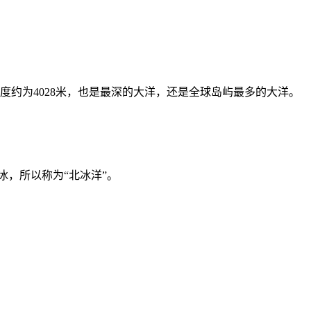
约为4028米，也是最深的大洋，还是全球岛屿最多的大洋。
，所以称为“北冰洋”。