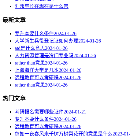
刘邦亭长在现在是什么官
最新文章
专升本要什么条件
2024-01-26
大学新生兵役登记证如何办理
2024-01-26
atd是什么意思
2024-01-26
人力资源管理是冷门专业吗
2024-01-26
rather than意思
2024-01-26
上海海洋大学是几本
2024-01-26
远程教育可以考研吗
2024-01-26
rather than意思
2024-01-26
热门文章
考研报名需要哪些证件
2024-01-21
专升本要什么条件
2024-01-26
远程教育可以考研吗
2024-01-26
忽如一夜春风来千树万树梨花开的意思是什么
2023-01-