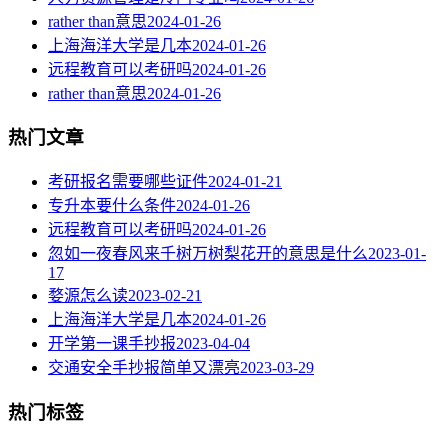
rather than意思
2024-01-26
上海海洋大学是几本
2024-01-26
远程教育可以考研吗
2024-01-26
rather than意思
2024-01-26
热门文章
考研报名需要哪些证件
2024-01-21
专升本要什么条件
2024-01-26
远程教育可以考研吗
2024-01-26
忽如一夜春风来千树万树梨花开的意思是什么
2023-01-
17
婺源怎么读
2023-02-21
上海海洋大学是几本
2024-01-26
开学第一课手抄报
2023-04-04
交通安全手抄报简单又漂亮
2023-03-29
热门标签