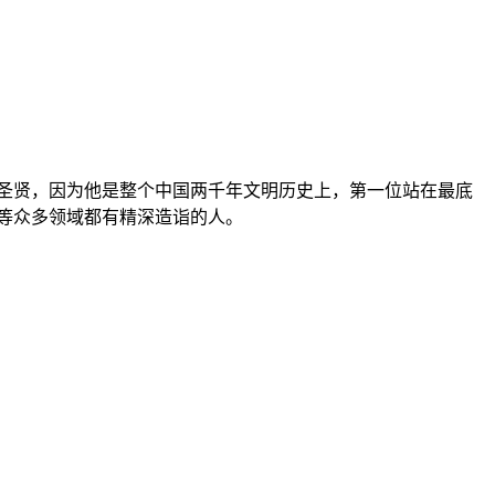
圣贤，因为他是整个中国两千年文明历史上，第一位站在最底
等众多领域都有精深造诣的人。