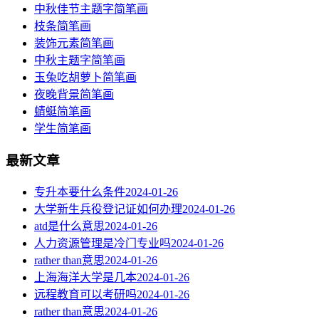
中秋佳节主题字简笔画
枝条简笔画
装饰元素简笔画
中秋主题字简笔画
玉兔吃胡萝卜简笔画
夜晚背景简笔画
蜻蜓简笔画
学生简笔画
最新文章
专升本要什么条件
2024-01-26
大学新生兵役登记证如何办理
2024-01-26
atd是什么意思
2024-01-26
人力资源管理是冷门专业吗
2024-01-26
rather than意思
2024-01-26
上海海洋大学是几本
2024-01-26
远程教育可以考研吗
2024-01-26
rather than意思
2024-01-26