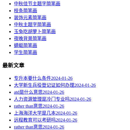
中秋佳节主题字简笔画
枝条简笔画
装饰元素简笔画
中秋主题字简笔画
玉兔吃胡萝卜简笔画
夜晚背景简笔画
蜻蜓简笔画
学生简笔画
最新文章
专升本要什么条件
2024-01-26
大学新生兵役登记证如何办理
2024-01-26
atd是什么意思
2024-01-26
人力资源管理是冷门专业吗
2024-01-26
rather than意思
2024-01-26
上海海洋大学是几本
2024-01-26
远程教育可以考研吗
2024-01-26
rather than意思
2024-01-26