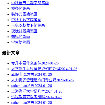
中秋佳节主题字简笔画
枝条简笔画
装饰元素简笔画
中秋主题字简笔画
玉兔吃胡萝卜简笔画
夜晚背景简笔画
蜻蜓简笔画
学生简笔画
最新文章
专升本要什么条件
2024-01-26
大学新生兵役登记证如何办理
2024-01-26
atd是什么意思
2024-01-26
人力资源管理是冷门专业吗
2024-01-26
rather than意思
2024-01-26
上海海洋大学是几本
2024-01-26
远程教育可以考研吗
2024-01-26
rather than意思
2024-01-26