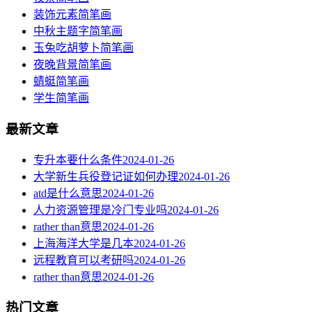
装饰元素简笔画
中秋主题字简笔画
玉兔吃胡萝卜简笔画
夜晚背景简笔画
蜻蜓简笔画
学生简笔画
最新文章
专升本要什么条件
2024-01-26
大学新生兵役登记证如何办理
2024-01-26
atd是什么意思
2024-01-26
人力资源管理是冷门专业吗
2024-01-26
rather than意思
2024-01-26
上海海洋大学是几本
2024-01-26
远程教育可以考研吗
2024-01-26
rather than意思
2024-01-26
热门文章