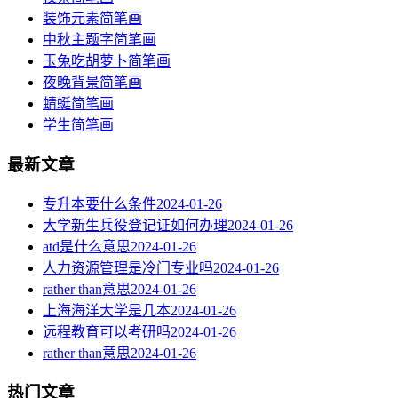
装饰元素简笔画
中秋主题字简笔画
玉兔吃胡萝卜简笔画
夜晚背景简笔画
蜻蜓简笔画
学生简笔画
最新文章
专升本要什么条件
2024-01-26
大学新生兵役登记证如何办理
2024-01-26
atd是什么意思
2024-01-26
人力资源管理是冷门专业吗
2024-01-26
rather than意思
2024-01-26
上海海洋大学是几本
2024-01-26
远程教育可以考研吗
2024-01-26
rather than意思
2024-01-26
热门文章