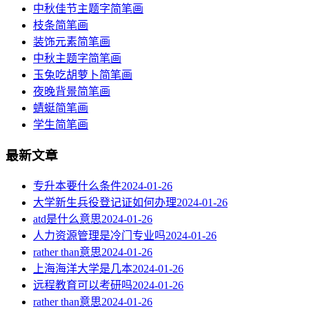
中秋佳节主题字简笔画
枝条简笔画
装饰元素简笔画
中秋主题字简笔画
玉兔吃胡萝卜简笔画
夜晚背景简笔画
蜻蜓简笔画
学生简笔画
最新文章
专升本要什么条件
2024-01-26
大学新生兵役登记证如何办理
2024-01-26
atd是什么意思
2024-01-26
人力资源管理是冷门专业吗
2024-01-26
rather than意思
2024-01-26
上海海洋大学是几本
2024-01-26
远程教育可以考研吗
2024-01-26
rather than意思
2024-01-26