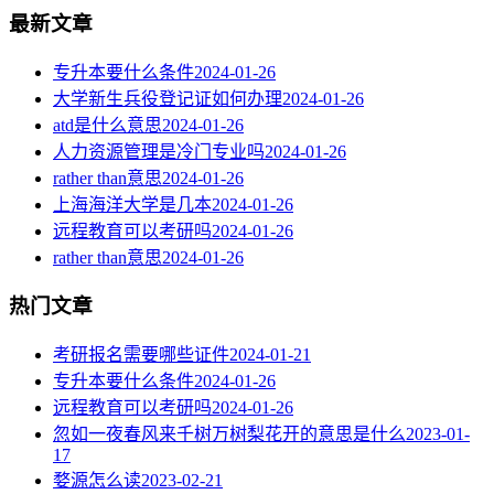
最新文章
专升本要什么条件
2024-01-26
大学新生兵役登记证如何办理
2024-01-26
atd是什么意思
2024-01-26
人力资源管理是冷门专业吗
2024-01-26
rather than意思
2024-01-26
上海海洋大学是几本
2024-01-26
远程教育可以考研吗
2024-01-26
rather than意思
2024-01-26
热门文章
考研报名需要哪些证件
2024-01-21
专升本要什么条件
2024-01-26
远程教育可以考研吗
2024-01-26
忽如一夜春风来千树万树梨花开的意思是什么
2023-01-
17
婺源怎么读
2023-02-21