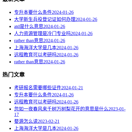
专升本要什么条件
2024-01-26
大学新生兵役登记证如何办理
2024-01-26
atd是什么意思
2024-01-26
人力资源管理是冷门专业吗
2024-01-26
rather than意思
2024-01-26
上海海洋大学是几本
2024-01-26
远程教育可以考研吗
2024-01-26
rather than意思
2024-01-26
热门文章
考研报名需要哪些证件
2024-01-21
专升本要什么条件
2024-01-26
远程教育可以考研吗
2024-01-26
忽如一夜春风来千树万树梨花开的意思是什么
2023-01-
17
婺源怎么读
2023-02-21
上海海洋大学是几本
2024-01-26