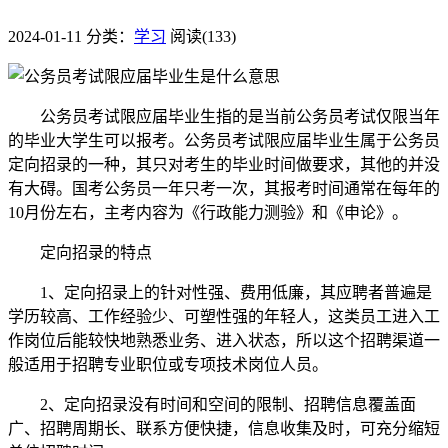
2024-01-11
分类：
学习
阅读(133)
公务员考试限应届毕业生指的是当前公务员考试仅限当年
的毕业大学生可以报考。公务员考试限应届毕业生属于公务员
定向招录的一种，其只对考生的毕业时间做要求，其他的并没
有大碍。国考公务员一年只考一次，其报考时间通常在每年的
10月份左右，主考内容为《行政能力测验》和《申论》。
定向招录的特点
1、定向招录上的针对性强、费用低廉，其应聘者普遍是
学历较高、工作经验少、可塑性强的年轻人，这类员工进入工
作岗位后能较快地熟悉业务、进入状态，所以这个招聘渠道一
般适用于招聘专业职位或专项技术岗位人员。
2、定向招录没有时间和空间的限制、招聘信息覆盖面
广、招聘周期长、联系方便快捷，信息收集及时，可充分缩短