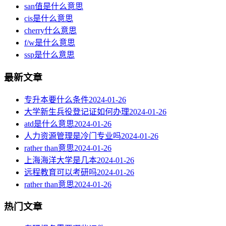
san值是什么意思
cis是什么意思
cherry什么意思
f/w是什么意思
ssp是什么意思
最新文章
专升本要什么条件
2024-01-26
大学新生兵役登记证如何办理
2024-01-26
atd是什么意思
2024-01-26
人力资源管理是冷门专业吗
2024-01-26
rather than意思
2024-01-26
上海海洋大学是几本
2024-01-26
远程教育可以考研吗
2024-01-26
rather than意思
2024-01-26
热门文章