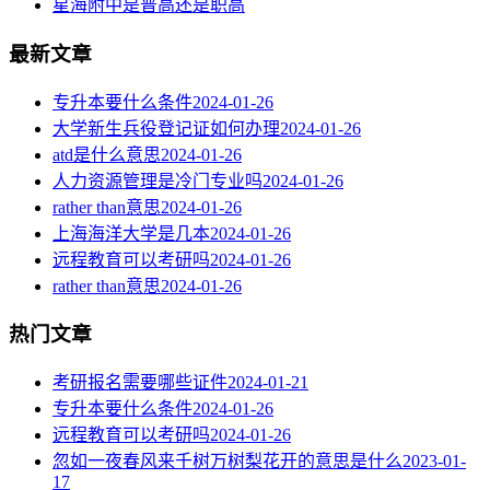
星海附中是普高还是职高
最新文章
专升本要什么条件
2024-01-26
大学新生兵役登记证如何办理
2024-01-26
atd是什么意思
2024-01-26
人力资源管理是冷门专业吗
2024-01-26
rather than意思
2024-01-26
上海海洋大学是几本
2024-01-26
远程教育可以考研吗
2024-01-26
rather than意思
2024-01-26
热门文章
考研报名需要哪些证件
2024-01-21
专升本要什么条件
2024-01-26
远程教育可以考研吗
2024-01-26
忽如一夜春风来千树万树梨花开的意思是什么
2023-01-
17