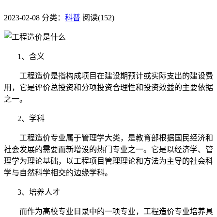
2023-02-08
分类：
科普
阅读(152)
1、含义
工程造价是指构成项目在建设期预计或实际支出的建设费
用，它是评价总投资和分项投资合理性和投资效益的主要依据
之一。
2、学科
工程造价专业属于管理学大类，是教育部根据国民经济和
社会发展的需要而新增设的热门专业之一。它是以经济学、管
理学为理论基础，以工程项目管理理论和方法为主导的社会科
学与自然科学相交的边缘学科。
3、培养人才
而作为高校专业目录中的一项专业，工程造价专业培养具