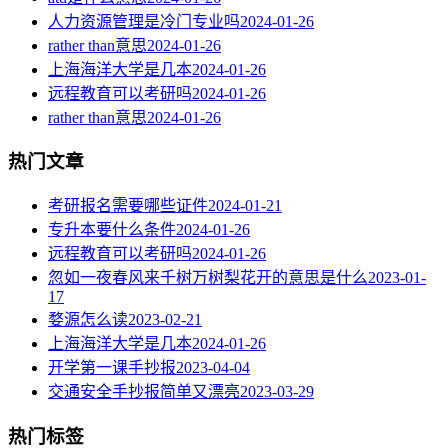
人力资源管理是冷门专业吗
2024-01-26
rather than意思
2024-01-26
上海海洋大学是几本
2024-01-26
远程教育可以考研吗
2024-01-26
rather than意思
2024-01-26
热门文章
考研报名需要哪些证件
2024-01-21
专升本要什么条件
2024-01-26
远程教育可以考研吗
2024-01-26
忽如一夜春风来千树万树梨花开的意思是什么
2023-01-
17
婺源怎么读
2023-02-21
上海海洋大学是几本
2024-01-26
开学第一课手抄报
2023-04-04
交通安全手抄报简单又漂亮
2023-03-29
热门标签