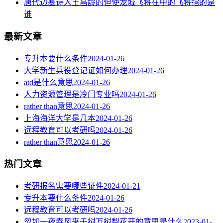
唐代边塞诗人王昌龄的但使龙城飞将在中的飞将指的是
谁
最新文章
专升本要什么条件
2024-01-26
大学新生兵役登记证如何办理
2024-01-26
atd是什么意思
2024-01-26
人力资源管理是冷门专业吗
2024-01-26
rather than意思
2024-01-26
上海海洋大学是几本
2024-01-26
远程教育可以考研吗
2024-01-26
rather than意思
2024-01-26
热门文章
考研报名需要哪些证件
2024-01-21
专升本要什么条件
2024-01-26
远程教育可以考研吗
2024-01-26
忽如一夜春风来千树万树梨花开的意思是什么
2023-01-