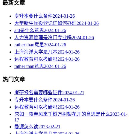
最新文章
专升本要什么条件
2024-01-26
大学新生兵役登记证如何办理
2024-01-26
atd是什么意思
2024-01-26
人力资源管理是冷门专业吗
2024-01-26
rather than意思
2024-01-26
上海海洋大学是几本
2024-01-26
远程教育可以考研吗
2024-01-26
rather than意思
2024-01-26
热门文章
考研报名需要哪些证件
2024-01-21
专升本要什么条件
2024-01-26
远程教育可以考研吗
2024-01-26
忽如一夜春风来千树万树梨花开的意思是什么
2023-01-
17
婺源怎么读
2023-02-21
上海海洋大学是几本
2024-01-26