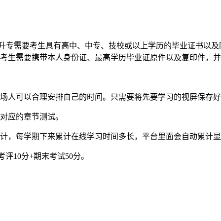
升专需要考生具有高中、中专、技校或以上学历的毕业证书以及
，考生需要携带本人身份证、最高学历毕业证原件以及复印件，
场人可以合理安排自己的时间。只需要将先要学习的视屏保存好
对应的章节测试。
，每学期下来累计在线学习时间多长，平台里面会自动累计显示
评10分+期末考试50分。