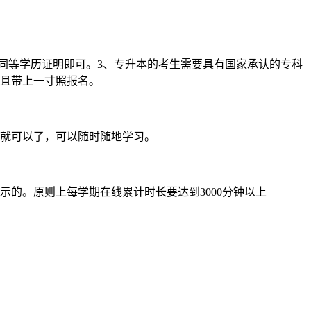
同等学历证明即可。3、专升本的考生需要具有国家承认的专科
并且带上一寸照报名。
就可以了，可以随时随地学习。
的。原则上每学期在线累计时长要达到3000分钟以上