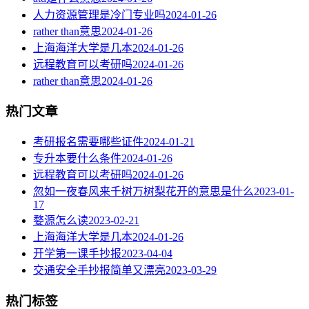
人力资源管理是冷门专业吗
2024-01-26
rather than意思
2024-01-26
上海海洋大学是几本
2024-01-26
远程教育可以考研吗
2024-01-26
rather than意思
2024-01-26
热门文章
考研报名需要哪些证件
2024-01-21
专升本要什么条件
2024-01-26
远程教育可以考研吗
2024-01-26
忽如一夜春风来千树万树梨花开的意思是什么
2023-01-
17
婺源怎么读
2023-02-21
上海海洋大学是几本
2024-01-26
开学第一课手抄报
2023-04-04
交通安全手抄报简单又漂亮
2023-03-29
热门标签