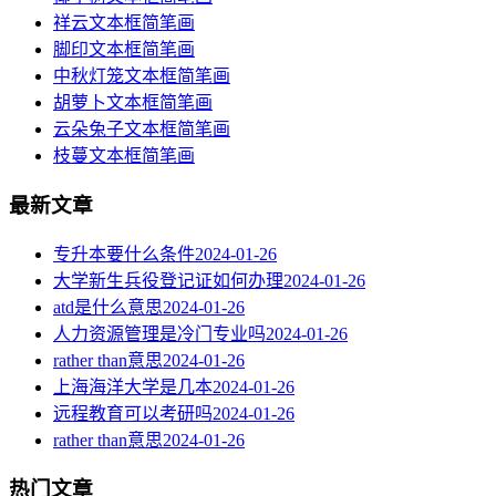
祥云文本框简笔画
脚印文本框简笔画
中秋灯笼文本框简笔画
胡萝卜文本框简笔画
云朵兔子文本框简笔画
枝蔓文本框简笔画
最新文章
专升本要什么条件
2024-01-26
大学新生兵役登记证如何办理
2024-01-26
atd是什么意思
2024-01-26
人力资源管理是冷门专业吗
2024-01-26
rather than意思
2024-01-26
上海海洋大学是几本
2024-01-26
远程教育可以考研吗
2024-01-26
rather than意思
2024-01-26
热门文章