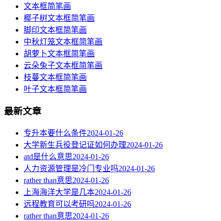
文本框简笔画
椰子树文本框简笔画
脚印文本框简笔画
中秋灯笼文本框简笔画
胡萝卜文本框简笔画
云朵兔子文本框简笔画
枝蔓文本框简笔画
叶子文本框简笔画
最新文章
专升本要什么条件
2024-01-26
大学新生兵役登记证如何办理
2024-01-26
atd是什么意思
2024-01-26
人力资源管理是冷门专业吗
2024-01-26
rather than意思
2024-01-26
上海海洋大学是几本
2024-01-26
远程教育可以考研吗
2024-01-26
rather than意思
2024-01-26