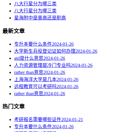
八大行星分为哪三类
八大行星分为哪三类
星海附中是普高还是职高
最新文章
专升本要什么条件
2024-01-26
大学新生兵役登记证如何办理
2024-01-26
atd是什么意思
2024-01-26
人力资源管理是冷门专业吗
2024-01-26
rather than意思
2024-01-26
上海海洋大学是几本
2024-01-26
远程教育可以考研吗
2024-01-26
rather than意思
2024-01-26
热门文章
考研报名需要哪些证件
2024-01-21
专升本要什么条件
2024-01-26