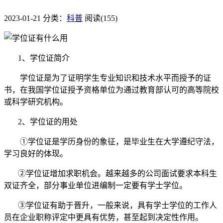
2023-01-21
分类：
科普
阅读(155)
1、学位证简介
学位证是为了证明学生专业知识和技术水平而授予的证
书，在我国学位证授予资格单位为通过教育部认可的高等院校
或科学研究机构。
2、学位证的用处
①学位证是学历身份的象征，是毕业生在大学遵纪守法，
学习良好的体现。
②学位证增加求职机会。越来越多的公司面试要求本科生
双证齐全，部分事业单位进编制一定要有学士学位。
③学位证有助于晋升，一般来说，具有学士学位的工作人
员在企业职称评定中更具有优势，甚至起到决定性作用。