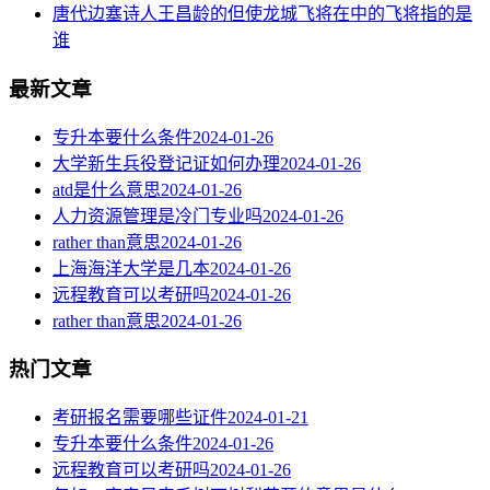
唐代边塞诗人王昌龄的但使龙城飞将在中的飞将指的是
谁
最新文章
专升本要什么条件
2024-01-26
大学新生兵役登记证如何办理
2024-01-26
atd是什么意思
2024-01-26
人力资源管理是冷门专业吗
2024-01-26
rather than意思
2024-01-26
上海海洋大学是几本
2024-01-26
远程教育可以考研吗
2024-01-26
rather than意思
2024-01-26
热门文章
考研报名需要哪些证件
2024-01-21
专升本要什么条件
2024-01-26
远程教育可以考研吗
2024-01-26