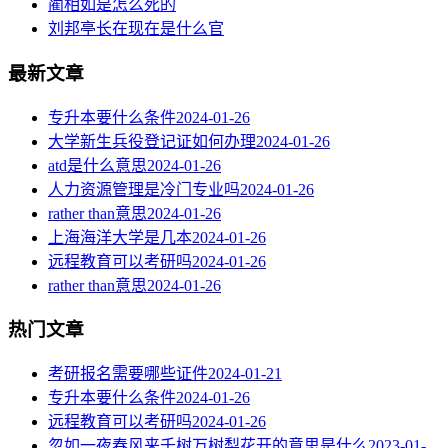
蔺相如是怎么死的
刘邦亭长在现在是什么官
最新文章
专升本要什么条件
2024-01-26
大学新生兵役登记证如何办理
2024-01-26
atd是什么意思
2024-01-26
人力资源管理是冷门专业吗
2024-01-26
rather than意思
2024-01-26
上海海洋大学是几本
2024-01-26
远程教育可以考研吗
2024-01-26
rather than意思
2024-01-26
热门文章
考研报名需要哪些证件
2024-01-21
专升本要什么条件
2024-01-26
远程教育可以考研吗
2024-01-26
忽如一夜春风来千树万树梨花开的意思是什么
2023-01-