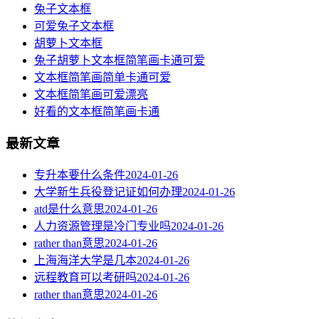
兔子文本框
可爱兔子文本框
胡萝卜文本框
兔子胡萝卜文本框简笔画卡通可爱
文本框简笔画简单卡通可爱
文本框简笔画可爱漂亮
好看的文本框简笔画卡通
最新文章
专升本要什么条件
2024-01-26
大学新生兵役登记证如何办理
2024-01-26
atd是什么意思
2024-01-26
人力资源管理是冷门专业吗
2024-01-26
rather than意思
2024-01-26
上海海洋大学是几本
2024-01-26
远程教育可以考研吗
2024-01-26
rather than意思
2024-01-26