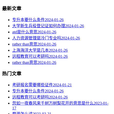
最新文章
专升本要什么条件
2024-01-26
大学新生兵役登记证如何办理
2024-01-26
atd是什么意思
2024-01-26
人力资源管理是冷门专业吗
2024-01-26
rather than意思
2024-01-26
上海海洋大学是几本
2024-01-26
远程教育可以考研吗
2024-01-26
rather than意思
2024-01-26
热门文章
考研报名需要哪些证件
2024-01-21
专升本要什么条件
2024-01-26
远程教育可以考研吗
2024-01-26
忽如一夜春风来千树万树梨花开的意思是什么
2023-01-
17
婺源怎么读
2023-02-21