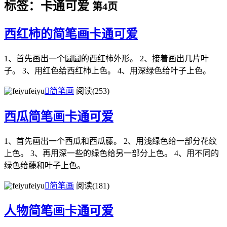
标签：卡通可爱
第4页
西红柿的简笔画卡通可爱
1、首先画出一个圆圆的西红柿外形。 2、接着画出几片叶
子。 3、用红色给西红柿上色。 4、用深绿色给叶子上色。
feiyu

简笔画
阅读(253)
西瓜简笔画卡通可爱
1、首先画出一个西瓜和西瓜藤。 2、用浅绿色给一部分花纹
上色。 3、再用深一些的绿色给另一部分上色。 4、用不同的
绿色给藤和叶子上色。
feiyu

简笔画
阅读(181)
人物简笔画卡通可爱