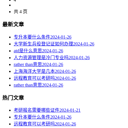
共 4 页
最新文章
专升本要什么条件
2024-01-26
大学新生兵役登记证如何办理
2024-01-26
atd是什么意思
2024-01-26
人力资源管理是冷门专业吗
2024-01-26
rather than意思
2024-01-26
上海海洋大学是几本
2024-01-26
远程教育可以考研吗
2024-01-26
rather than意思
2024-01-26
热门文章
考研报名需要哪些证件
2024-01-21
专升本要什么条件
2024-01-26
远程教育可以考研吗
2024-01-26