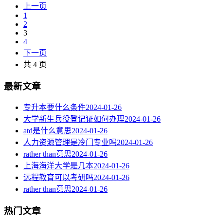
上一页
1
2
3
4
下一页
共 4 页
最新文章
专升本要什么条件
2024-01-26
大学新生兵役登记证如何办理
2024-01-26
atd是什么意思
2024-01-26
人力资源管理是冷门专业吗
2024-01-26
rather than意思
2024-01-26
上海海洋大学是几本
2024-01-26
远程教育可以考研吗
2024-01-26
rather than意思
2024-01-26
热门文章