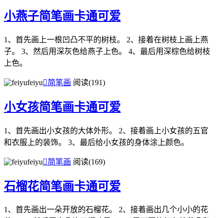
小燕子简笔画卡通可爱
1、首先画上一根凹凸不平的树枝。 2、接着在树枝上画上燕
子。 3、然后用深灰色给燕子上色。 4、最后用深棕色给树枝
上色。
feiyu

简笔画
阅读(191)
小女孩简笔画卡通可爱
1、首先画出小女孩的大体外形。 2、接着画上小女孩的五官
和衣服上的装饰。 3、最后给小女孩的身体涂上颜色。
feiyu

简笔画
阅读(169)
石榴花简笔画卡通可爱
1、首先画出一朵开放的石榴花。 2、接着画出几个小小的花