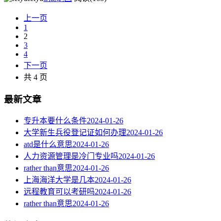
上一页
1
2
3
4
下一页
共 4 页
最新文章
专升本要什么条件
2024-01-26
大学新生兵役登记证如何办理
2024-01-26
atd是什么意思
2024-01-26
人力资源管理是冷门专业吗
2024-01-26
rather than意思
2024-01-26
上海海洋大学是几本
2024-01-26
远程教育可以考研吗
2024-01-26
rather than意思
2024-01-26