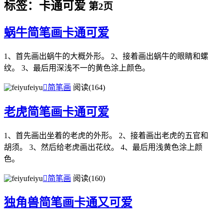
标签：卡通可爱
第2页
蜗牛简笔画卡通可爱
1、首先画出蜗牛的大概外形。 2、接着画出蜗牛的眼睛和螺
纹。 3、最后用深浅不一的黄色涂上颜色。
feiyu

简笔画
阅读(164)
老虎简笔画卡通可爱
1、首先画出坐着的老虎的外形。 2、接着画出老虎的五官和
胡须。 3、然后给老虎画出花纹。 4、最后用浅黄色涂上颜
色。
feiyu

简笔画
阅读(160)
独角兽简笔画卡通又可爱