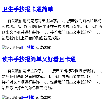
卫生手抄报卡通简单
1、首先我们用马克笔写出主题字。 2、接着我们画出垃圾桶
和垃圾。 3、然后我们画出正在丢垃圾的小女生。 4、我们再
画出文本框并进行装饰。 5、接着我们画出文字线部分。 6、
最后我们涂上好看的颜色就完成啦。
feiyu

手抄报
阅读(236)
读书手抄报简单又好看且卡通
1、首先我们写出主题字。 2、接着画出标题框进行装饰。 3、
然后我们画出好看的盆栽。 4、我们再画出文本框部分。 5、
接着对文本框进行装饰。 6、然后我们画出文字线部分。 7、
最后涂上好看的颜色就完成啦。
feiyu

手抄报
阅读(230)