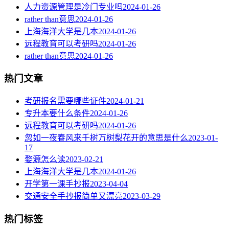
人力资源管理是冷门专业吗
2024-01-26
rather than意思
2024-01-26
上海海洋大学是几本
2024-01-26
远程教育可以考研吗
2024-01-26
rather than意思
2024-01-26
热门文章
考研报名需要哪些证件
2024-01-21
专升本要什么条件
2024-01-26
远程教育可以考研吗
2024-01-26
忽如一夜春风来千树万树梨花开的意思是什么
2023-01-
17
婺源怎么读
2023-02-21
上海海洋大学是几本
2024-01-26
开学第一课手抄报
2023-04-04
交通安全手抄报简单又漂亮
2023-03-29
热门标签