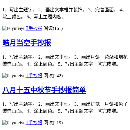
1、写出主题字。 2、画出文本框并装饰。 3、完善画面。 4、
涂上颜色。 5、写上主题内容。
feiyu

手抄报
阅读(161)
皓月当空手抄报
1、写出主题字。 2、画出文本框。 3、画出月饼，花朵和烟花
装饰画面。 4、涂上颜色。 5、写出主题文字，就完成啦。
feiyu

手抄报
阅读(242)
八月十五中秋节手抄报简单
1、写出主题字。 2、画出文本框。 3、画出灯笼，月饼和兔子
装饰画面。 4、涂上颜色。 5、写出主题文字，就完成啦。
feiyu

手抄报
阅读(219)