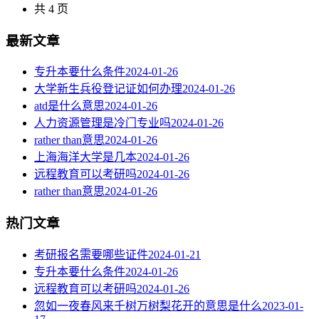
共 4 页
最新文章
专升本要什么条件
2024-01-26
大学新生兵役登记证如何办理
2024-01-26
atd是什么意思
2024-01-26
人力资源管理是冷门专业吗
2024-01-26
rather than意思
2024-01-26
上海海洋大学是几本
2024-01-26
远程教育可以考研吗
2024-01-26
rather than意思
2024-01-26
热门文章
考研报名需要哪些证件
2024-01-21
专升本要什么条件
2024-01-26
远程教育可以考研吗
2024-01-26
忽如一夜春风来千树万树梨花开的意思是什么
2023-01-