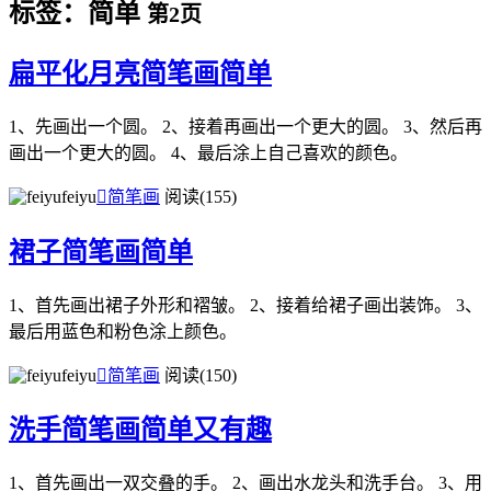
标签：简单
第2页
扁平化月亮简笔画简单
1、先画出一个圆。 2、接着再画出一个更大的圆。 3、然后再
画出一个更大的圆。 4、最后涂上自己喜欢的颜色。
feiyu

简笔画
阅读(155)
裙子简笔画简单
1、首先画出裙子外形和褶皱。 2、接着给裙子画出装饰。 3、
最后用蓝色和粉色涂上颜色。
feiyu

简笔画
阅读(150)
洗手简笔画简单又有趣
1、首先画出一双交叠的手。 2、画出水龙头和洗手台。 3、用