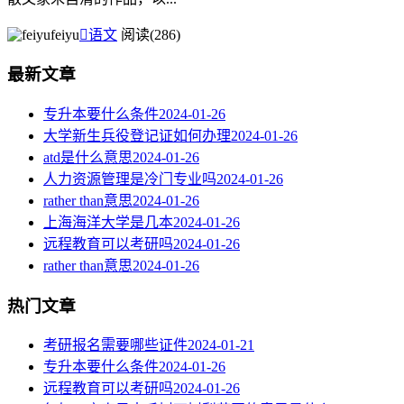
feiyu

语文
阅读(286)
最新文章
专升本要什么条件
2024-01-26
大学新生兵役登记证如何办理
2024-01-26
atd是什么意思
2024-01-26
人力资源管理是冷门专业吗
2024-01-26
rather than意思
2024-01-26
上海海洋大学是几本
2024-01-26
远程教育可以考研吗
2024-01-26
rather than意思
2024-01-26
热门文章
考研报名需要哪些证件
2024-01-21
专升本要什么条件
2024-01-26
远程教育可以考研吗
2024-01-26