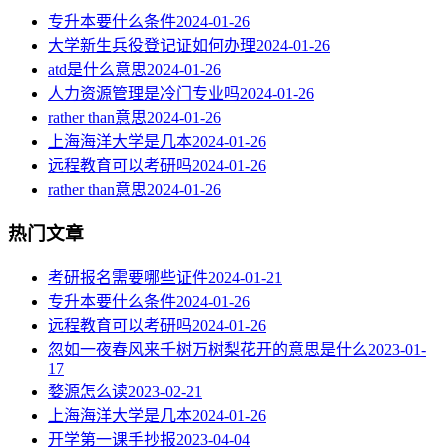
专升本要什么条件
2024-01-26
大学新生兵役登记证如何办理
2024-01-26
atd是什么意思
2024-01-26
人力资源管理是冷门专业吗
2024-01-26
rather than意思
2024-01-26
上海海洋大学是几本
2024-01-26
远程教育可以考研吗
2024-01-26
rather than意思
2024-01-26
热门文章
考研报名需要哪些证件
2024-01-21
专升本要什么条件
2024-01-26
远程教育可以考研吗
2024-01-26
忽如一夜春风来千树万树梨花开的意思是什么
2023-01-
17
婺源怎么读
2023-02-21
上海海洋大学是几本
2024-01-26
开学第一课手抄报
2023-04-04