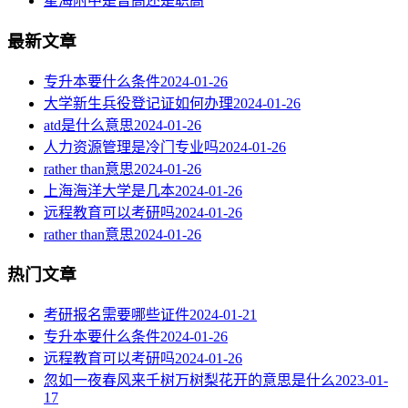
星海附中是普高还是职高
最新文章
专升本要什么条件
2024-01-26
大学新生兵役登记证如何办理
2024-01-26
atd是什么意思
2024-01-26
人力资源管理是冷门专业吗
2024-01-26
rather than意思
2024-01-26
上海海洋大学是几本
2024-01-26
远程教育可以考研吗
2024-01-26
rather than意思
2024-01-26
热门文章
考研报名需要哪些证件
2024-01-21
专升本要什么条件
2024-01-26
远程教育可以考研吗
2024-01-26
忽如一夜春风来千树万树梨花开的意思是什么
2023-01-
17