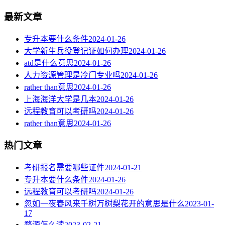
最新文章
专升本要什么条件
2024-01-26
大学新生兵役登记证如何办理
2024-01-26
atd是什么意思
2024-01-26
人力资源管理是冷门专业吗
2024-01-26
rather than意思
2024-01-26
上海海洋大学是几本
2024-01-26
远程教育可以考研吗
2024-01-26
rather than意思
2024-01-26
热门文章
考研报名需要哪些证件
2024-01-21
专升本要什么条件
2024-01-26
远程教育可以考研吗
2024-01-26
忽如一夜春风来千树万树梨花开的意思是什么
2023-01-
17
婺源怎么读
2023-02-21