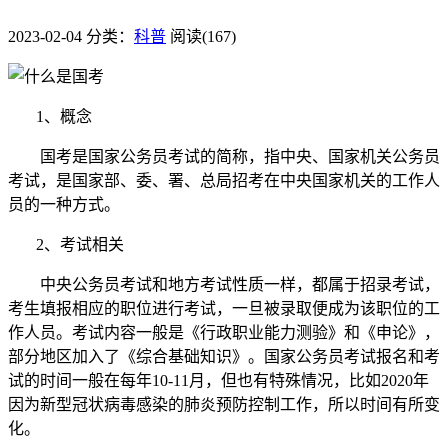
2023-02-04
分类：
科普
阅读(167)
1、概念
国考是国家公务员考试的简称，指中央、国家机关公务员
考试，是国家部、委、署、总局招考在中央国家机关的工作人
员的一种方式。
2、考试相关
中央公务员考试和地方考试性质一样，都属于招录考试，
考生填报相应的职位进行考试，一旦被录取便成为该职位的工
作人员。考试内容一般是《行政职业能力测验》和《申论》，
部分地区加入了《综合基础知识》。国家公务员考试报名和考
试的时间一般在每年10-11月，但也有特殊情况，比如2020年
因为新型冠状病毒感染的肺炎预防控制工作，所以时间有所变
化。