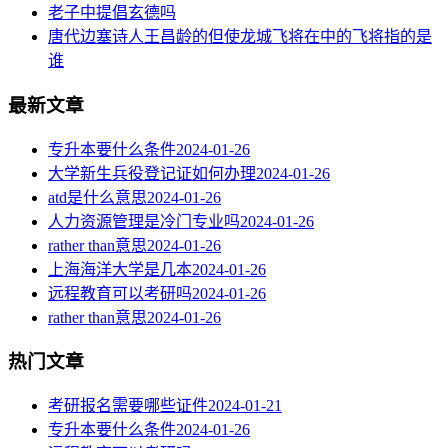
老子中提倡玄德吗
唐代边塞诗人王昌龄的但使龙城飞将在中的飞将指的是
谁
最新文章
专升本要什么条件
2024-01-26
大学新生兵役登记证如何办理
2024-01-26
atd是什么意思
2024-01-26
人力资源管理是冷门专业吗
2024-01-26
rather than意思
2024-01-26
上海海洋大学是几本
2024-01-26
远程教育可以考研吗
2024-01-26
rather than意思
2024-01-26
热门文章
考研报名需要哪些证件
2024-01-21
专升本要什么条件
2024-01-26