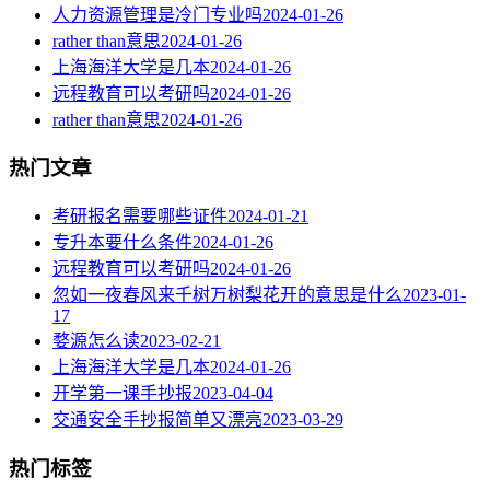
人力资源管理是冷门专业吗
2024-01-26
rather than意思
2024-01-26
上海海洋大学是几本
2024-01-26
远程教育可以考研吗
2024-01-26
rather than意思
2024-01-26
热门文章
考研报名需要哪些证件
2024-01-21
专升本要什么条件
2024-01-26
远程教育可以考研吗
2024-01-26
忽如一夜春风来千树万树梨花开的意思是什么
2023-01-
17
婺源怎么读
2023-02-21
上海海洋大学是几本
2024-01-26
开学第一课手抄报
2023-04-04
交通安全手抄报简单又漂亮
2023-03-29
热门标签