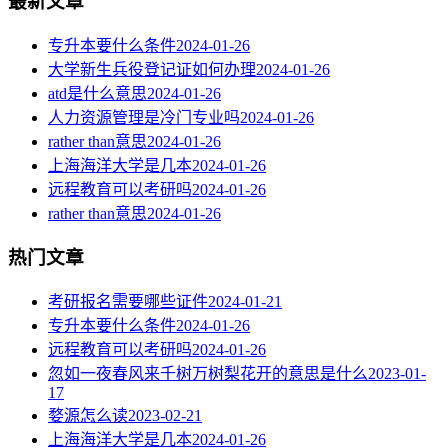
最新文章
专升本要什么条件
2024-01-26
大学新生兵役登记证如何办理
2024-01-26
atd是什么意思
2024-01-26
人力资源管理是冷门专业吗
2024-01-26
rather than意思
2024-01-26
上海海洋大学是几本
2024-01-26
远程教育可以考研吗
2024-01-26
rather than意思
2024-01-26
热门文章
考研报名需要哪些证件
2024-01-21
专升本要什么条件
2024-01-26
远程教育可以考研吗
2024-01-26
忽如一夜春风来千树万树梨花开的意思是什么
2023-01-
17
婺源怎么读
2023-02-21
上海海洋大学是几本
2024-01-26