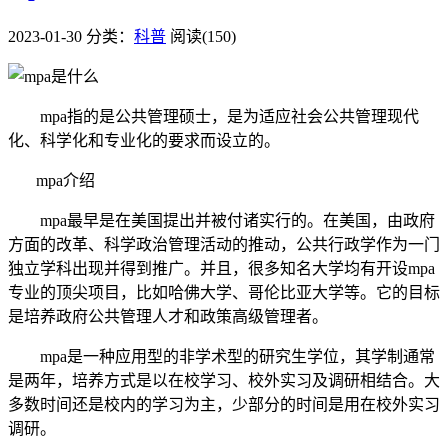
2023-01-30
分类：
科普
阅读(150)
mpa指的是公共管理硕士，是为适应社会公共管理现代
化、科学化和专业化的要求而设立的。
mpa介绍
mpa最早是在美国提出并被付诸实行的。在美国，由政府
方面的改革、科学政治管理活动的推动，公共行政学作为一门
独立学科出现并得到推广。并且，很多知名大学均有开设mpa
专业的顶尖项目，比如哈佛大学、哥伦比亚大学等。它的目标
是培养政府公共管理人才和政策高级管理者。
mpa是一种应用型的非学术型的研究生学位，其学制通常
是两年，培养方式是以在校学习、校外实习及调研相结合。大
多数时间还是校内的学习为主，少部分的时间是用在校外实习
调研。