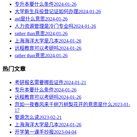
专升本要什么条件
2024-01-26
大学新生兵役登记证如何办理
2024-01-26
atd是什么意思
2024-01-26
人力资源管理是冷门专业吗
2024-01-26
rather than意思
2024-01-26
上海海洋大学是几本
2024-01-26
远程教育可以考研吗
2024-01-26
rather than意思
2024-01-26
热门文章
考研报名需要哪些证件
2024-01-21
专升本要什么条件
2024-01-26
远程教育可以考研吗
2024-01-26
忽如一夜春风来千树万树梨花开的意思是什么
2023-01-
17
婺源怎么读
2023-02-21
上海海洋大学是几本
2024-01-26
开学第一课手抄报
2023-04-04