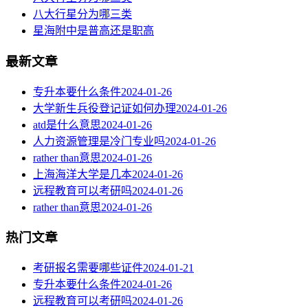
八大行星分为哪三类
星海附中是普高还是职高
最新文章
专升本要什么条件
2024-01-26
大学新生兵役登记证如何办理
2024-01-26
atd是什么意思
2024-01-26
人力资源管理是冷门专业吗
2024-01-26
rather than意思
2024-01-26
上海海洋大学是几本
2024-01-26
远程教育可以考研吗
2024-01-26
rather than意思
2024-01-26
热门文章
考研报名需要哪些证件
2024-01-21
专升本要什么条件
2024-01-26
远程教育可以考研吗
2024-01-26