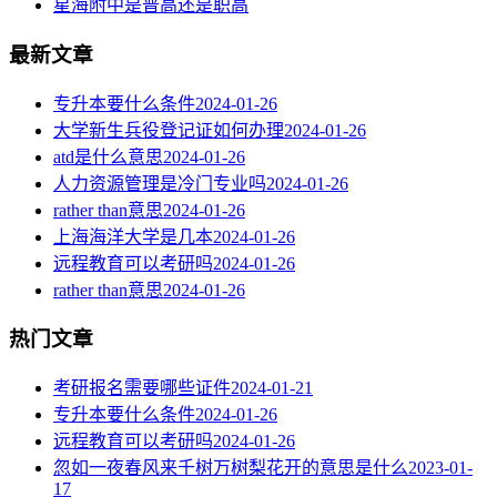
星海附中是普高还是职高
最新文章
专升本要什么条件
2024-01-26
大学新生兵役登记证如何办理
2024-01-26
atd是什么意思
2024-01-26
人力资源管理是冷门专业吗
2024-01-26
rather than意思
2024-01-26
上海海洋大学是几本
2024-01-26
远程教育可以考研吗
2024-01-26
rather than意思
2024-01-26
热门文章
考研报名需要哪些证件
2024-01-21
专升本要什么条件
2024-01-26
远程教育可以考研吗
2024-01-26
忽如一夜春风来千树万树梨花开的意思是什么
2023-01-
17