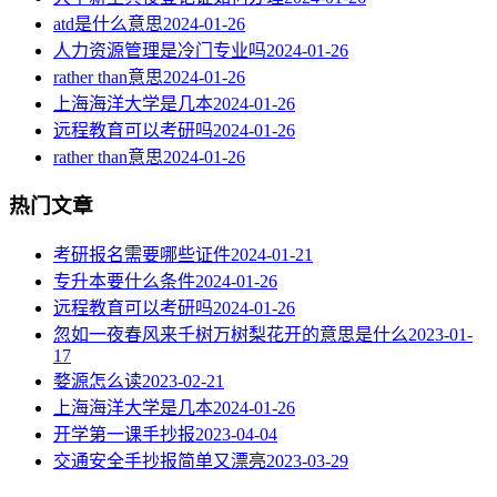
atd是什么意思
2024-01-26
人力资源管理是冷门专业吗
2024-01-26
rather than意思
2024-01-26
上海海洋大学是几本
2024-01-26
远程教育可以考研吗
2024-01-26
rather than意思
2024-01-26
热门文章
考研报名需要哪些证件
2024-01-21
专升本要什么条件
2024-01-26
远程教育可以考研吗
2024-01-26
忽如一夜春风来千树万树梨花开的意思是什么
2023-01-
17
婺源怎么读
2023-02-21
上海海洋大学是几本
2024-01-26
开学第一课手抄报
2023-04-04
交通安全手抄报简单又漂亮
2023-03-29