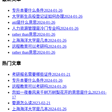
专升本要什么条件
2024-01-26
大学新生兵役登记证如何办理
2024-01-26
atd是什么意思
2024-01-26
人力资源管理是冷门专业吗
2024-01-26
rather than意思
2024-01-26
上海海洋大学是几本
2024-01-26
远程教育可以考研吗
2024-01-26
rather than意思
2024-01-26
热门文章
考研报名需要哪些证件
2024-01-21
专升本要什么条件
2024-01-26
远程教育可以考研吗
2024-01-26
忽如一夜春风来千树万树梨花开的意思是什么
2023-01-
17
婺源怎么读
2023-02-21
上海海洋大学是几本
2024-01-26