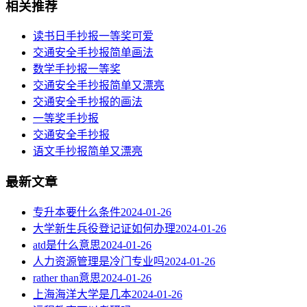
相关推荐
读书日手抄报一等奖可爱
交通安全手抄报简单画法
数学手抄报一等奖
交通安全手抄报简单又漂亮
​交通安全手抄报的画法
一等奖手抄报
交通安全手抄报
语文手抄报简单又漂亮
最新文章
专升本要什么条件
2024-01-26
大学新生兵役登记证如何办理
2024-01-26
atd是什么意思
2024-01-26
人力资源管理是冷门专业吗
2024-01-26
rather than意思
2024-01-26
上海海洋大学是几本
2024-01-26