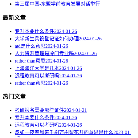
第三届中国-东盟学前教育发展对话举行
最新文章
专升本要什么条件
2024-01-26
大学新生兵役登记证如何办理
2024-01-26
atd是什么意思
2024-01-26
人力资源管理是冷门专业吗
2024-01-26
rather than意思
2024-01-26
上海海洋大学是几本
2024-01-26
远程教育可以考研吗
2024-01-26
rather than意思
2024-01-26
热门文章
考研报名需要哪些证件
2024-01-21
专升本要什么条件
2024-01-26
远程教育可以考研吗
2024-01-26
忽如一夜春风来千树万树梨花开的意思是什么
2023-01-