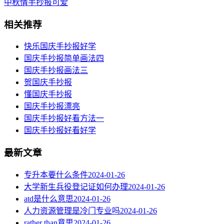
中秋情手抄报可爱
相关推荐
快乐国庆手抄报好学
国庆手抄报简单画法四
国庆手抄报画法三
贺国庆手抄报
懂国庆手抄报
国庆手抄报漂亮
国庆手抄报好看方法一
国庆手抄报好看好学
最新文章
专升本要什么条件
2024-01-26
大学新生兵役登记证如何办理
2024-01-26
atd是什么意思
2024-01-26
人力资源管理是冷门专业吗
2024-01-26
rather than意思
2024-01-26