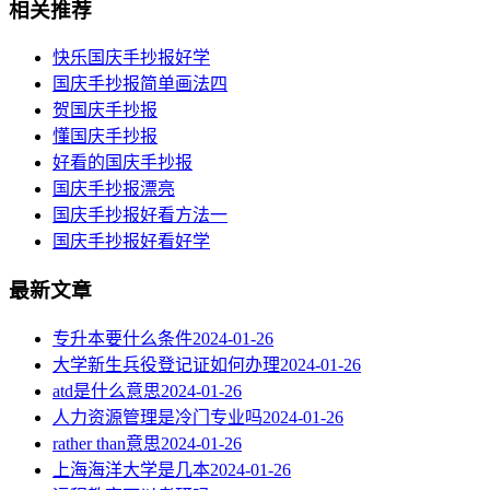
相关推荐
快乐国庆手抄报好学
国庆手抄报简单画法四
贺国庆手抄报
懂国庆手抄报
好看的国庆手抄报
国庆手抄报漂亮
国庆手抄报好看方法一
国庆手抄报好看好学
最新文章
专升本要什么条件
2024-01-26
大学新生兵役登记证如何办理
2024-01-26
atd是什么意思
2024-01-26
人力资源管理是冷门专业吗
2024-01-26
rather than意思
2024-01-26
上海海洋大学是几本
2024-01-26