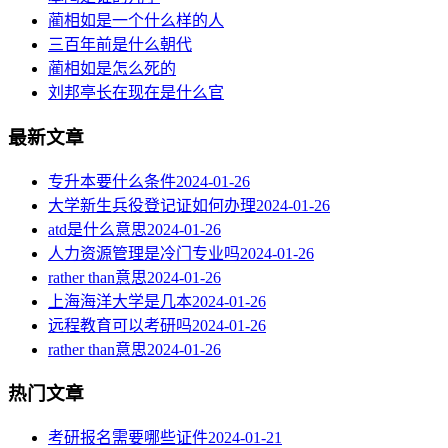
蔺相如是一个什么样的人
三百年前是什么朝代
蔺相如是怎么死的
刘邦亭长在现在是什么官
最新文章
专升本要什么条件
2024-01-26
大学新生兵役登记证如何办理
2024-01-26
atd是什么意思
2024-01-26
人力资源管理是冷门专业吗
2024-01-26
rather than意思
2024-01-26
上海海洋大学是几本
2024-01-26
远程教育可以考研吗
2024-01-26
rather than意思
2024-01-26
热门文章
考研报名需要哪些证件
2024-01-21